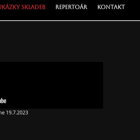
Ukázky skladeb
Repertoár
Kontakt
ne 19.7.2023