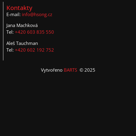
Kontakty
E-mail:
info@hsong.cz
Jana Machková
Tel:
+420 603 835 550
Aleš Tauchman
Tel:
+420 602 192 752
Vytvořeno
BARTS
© 2025