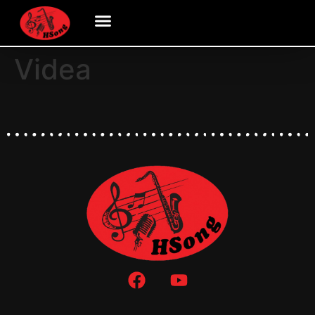
Videa